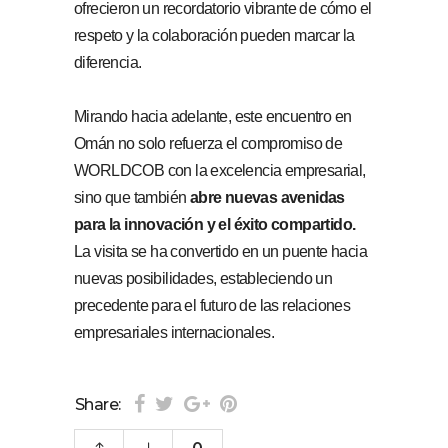
ofrecieron un recordatorio vibrante de cómo el
respeto y la colaboración pueden marcar la
diferencia.
Mirando hacia adelante, este encuentro en
Omán no solo refuerza el compromiso de
WORLDCOB con la excelencia empresarial,
sino que también
abre nuevas avenidas
para la innovación y el éxito compartido.
La visita se ha convertido en un puente hacia
nuevas posibilidades, estableciendo un
precedente para el futuro de las relaciones
empresariales internacionales.
Share: