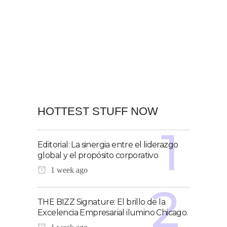
HOTTEST STUFF NOW
Editorial: La sinergia entre el liderazgo
global y el propósito corporativo
1 week ago
THE BIZZ Signature: El brillo de la
Excelencia Empresarial ilumino Chicago.