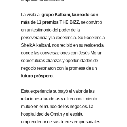
La visita al
grupo Kalbani, laureado con
más de 13 premios THE BIZZ,
se convirtió
en un testimonio del poder de la
perseverancia y la excelencia. Su Excelencia
Sheik Alkalbani, nos recibió en su residencia,
donde las conversaciones con Jesús Moran
sobre futuras alianzas y oportunidades de
negocio resonaron con la promesa de un
futuro próspero.
Esta experiencia subrayó el valor de las
relaciones duraderas y el reconocimiento
mutuo en el mundo de los negocios. La
hospitalidad de Omán y el espíritu
emprendedor de sus líderes empresariales