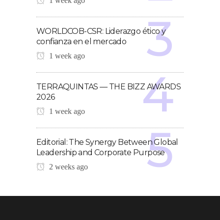
1 week ago
WORLDCOB-CSR: Liderazgo ético y
confianza en el mercado
1 week ago
TERRAQUINTAS — THE BIZZ AWARDS
2026
1 week ago
Editorial: The Synergy Between Global
Leadership and Corporate Purpose
2 weeks ago