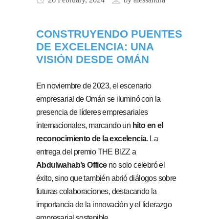
CONSTRUYENDO PUENTES
DE EXCELENCIA: UNA
VISIÓN DESDE OMÁN
En noviembre de 2023, el escenario
empresarial de Omán se iluminó con la
presencia de líderes empresariales
internacionales, marcando un
hito en el
reconocimiento de la excelencia.
La
entrega del premio THE BIZZ a
Abdulwahab’s Office
no solo celebró el
éxito, sino que también abrió diálogos sobre
futuras colaboraciones, destacando la
importancia de la innovación y el liderazgo
empresarial sostenible.