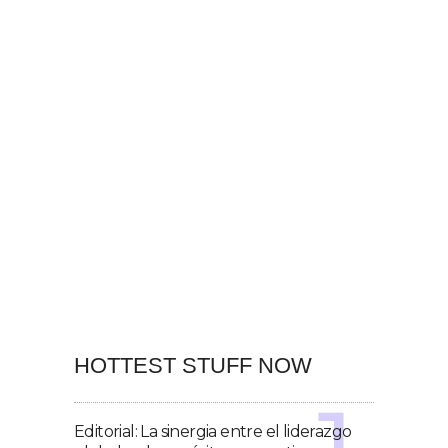
HOTTEST STUFF NOW
Editorial: La sinergia entre el liderazgo