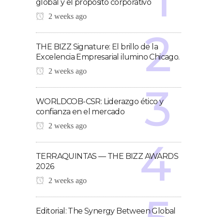
global y el propósito corporativo
2 weeks ago
THE BIZZ Signature: El brillo de la
Excelencia Empresarial ilumino Chicago.
2 weeks ago
WORLDCOB-CSR: Liderazgo ético y
confianza en el mercado
2 weeks ago
TERRAQUINTAS — THE BIZZ AWARDS
2026
2 weeks ago
Editorial: The Synergy Between Global