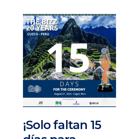
¡Solo faltan 15