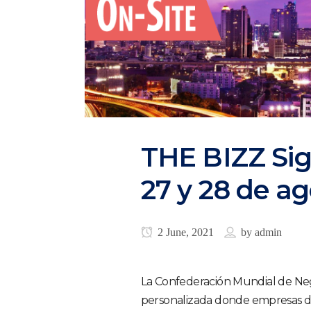
THE BIZZ Sig
27 y 28 de ag
2 June, 2021
by
admin
La Confederación Mundial de Ne
personalizada donde empresas d