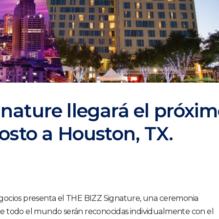
nature llegará el próxi
osto a Houston, TX.
gocios presenta el THE BIZZ Signature, una ceremonia
e todo el mundo serán reconocidas individualmente con el