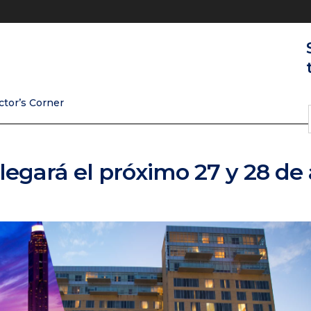
ctor’s Corner
legará el próximo 27 y 28 de