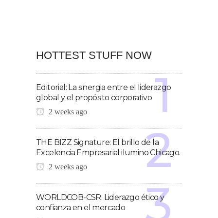
HOTTEST STUFF NOW
Editorial: La sinergia entre el liderazgo
global y el propósito corporativo
2 weeks ago
THE BIZZ Signature: El brillo de la
Excelencia Empresarial ilumino Chicago.
2 weeks ago
WORLDCOB-CSR: Liderazgo ético y
confianza en el mercado