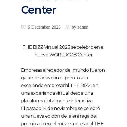
Center
6 December, 2023
by
admin
THE BIZZ Virtual 2023 se celebró en el
nuevo WORLDCOB Center
Empresas alrededor del mundo fueron
galardonadas con el premio a la
excelencia empresarial THE BIZZ, en
una experiencia virtual desde una
plataforma totalmente interactiva.
El pasado 14 de noviembre se celebró
una nueva edición de la entrega del
premio a la excelencia empresarial THE