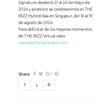
Signature desde el 21 al 24 de Mayo de
2024 y posterior se celebraremos el THE
BIZZ Hybrid Asia en Singapur, del 16 al 19
de agosto de 2024.
Para disfrutar de los mejores momentos
de THE BIZZ Virtual visita
www.worldcobcenter.com
Share:
0