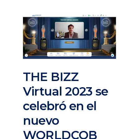
THE BIZZ
Virtual 2023 se
celebró en el
nuevo
WORLDCOB