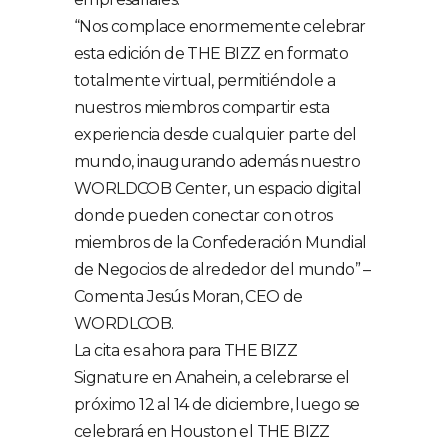
“Nos complace enormemente celebrar
esta edición de THE BIZZ en formato
totalmente virtual, permitiéndole a
nuestros miembros compartir esta
experiencia desde cualquier parte del
mundo, inaugurando además nuestro
WORLDCOB Center, un espacio digital
donde pueden conectar con otros
miembros de la Confederación Mundial
de Negocios de alrededor del mundo” –
Comenta Jesús Moran, CEO de
WORDLCOB.
La cita es ahora para THE BIZZ
Signature en Anahein, a celebrarse el
próximo 12 al 14 de diciembre, luego se
celebrará en Houston el THE BIZZ