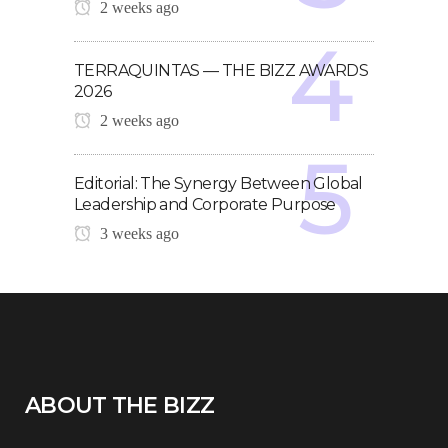
2 weeks ago
TERRAQUINTAS — THE BIZZ AWARDS
2026
2 weeks ago
Editorial: The Synergy Between Global
Leadership and Corporate Purpose
3 weeks ago
ABOUT THE BIZZ