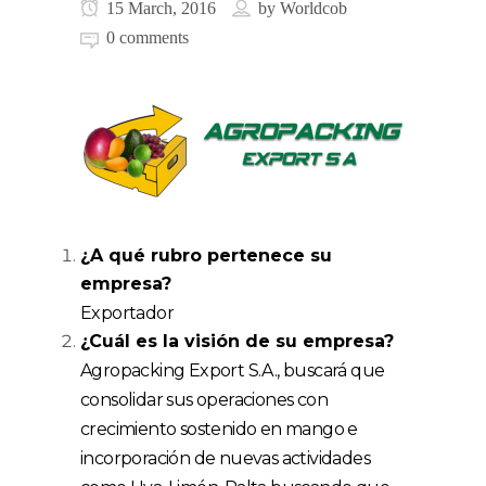
15 March, 2016
by
Worldcob
0 comments
¿A qué rubro pertenece su
empresa?
Exportador
¿Cuál es la visión de su empresa?
Agropacking Export S.A., buscará que
consolidar sus operaciones con
crecimiento sostenido en mango e
incorporación de nuevas actividades