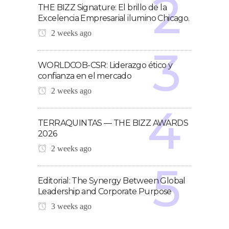
THE BIZZ Signature: El brillo de la
Excelencia Empresarial ilumino Chicago.
2 weeks ago
WORLDCOB-CSR: Liderazgo ético y
confianza en el mercado
2 weeks ago
TERRAQUINTAS — THE BIZZ AWARDS
2026
2 weeks ago
Editorial: The Synergy Between Global
Leadership and Corporate Purpose
3 weeks ago