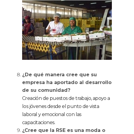
¿De qué manera cree que su
empresa ha aportado al desarrollo
de su comunidad?
Creación de puestos de trabajo, apoyo a
los jóvenes desde el punto de vista
laboral y emocional con las
capacitaciones.
¿Cree que la RSE es una moda o