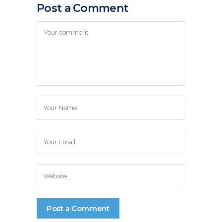
Post a Comment