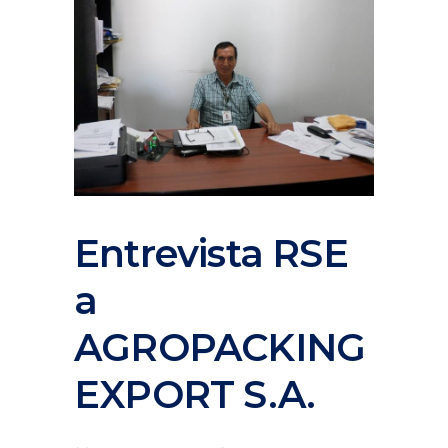
Entrevista RSE
a
AGROPACKING
EXPORT S.A.