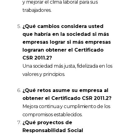
y mejorar el clima laboral para sus
trabajadores.
¿Qué cambios considera usted
que habría en la sociedad si más
empresas lograr si más empresas
lograran obtener el Certificado
CSR 2011.2?
Una sociedad más justa, fidelizada en los
valores y principios.
¿Qué retos asume su empresa al
obtener el Certificado CSR 2011.2?
Mejora continua y cumplimiento de los
compromisos establecidos.
¿Qué proyectos de
Responsabilidad Social