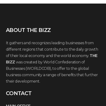
ABOUT THE BIZZ
It gathers and recognizes leading businesses from
different regions that contribute to the daily growth
of their local economy and the world economy.
THE
BIZZ
was created by World Confederation of
Businesses (WORLDCOB), to offer to the global
business community a range of benefits that further
their development.
CONTACT