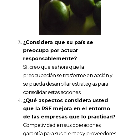
¿Considera que su país se
preocupa por actuar
responsablemente?
Sí, creo que es hora que la
preocupación se trasforme en acción y
se pueda desarrollar estrategias para
consolidar estas acciones.
¿Qué aspectos considera usted
que la RSE mejora en el entorno
de las empresas que lo practican?
Competividad en sus operaciones,
garantía para sus clientes y proveedores