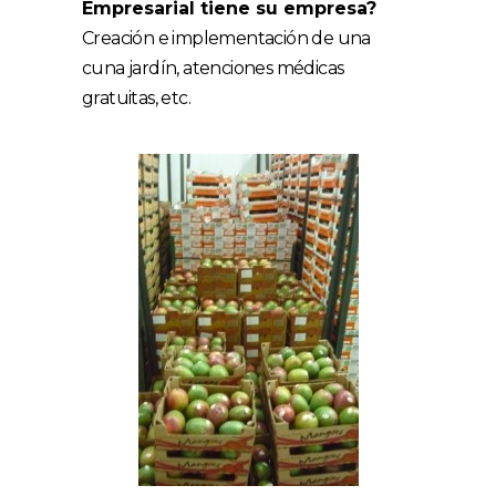
Empresarial tiene su empresa?
Creación e implementación de una
cuna jardín, atenciones médicas
gratuitas, etc.