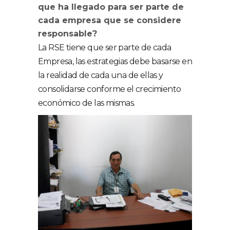
que ha llegado para ser parte de
cada empresa que se considere
responsable?
La RSE tiene que ser parte de cada
Empresa, las estrategias debe basarse en
la realidad de cada una de ellas y
consolidarse conforme el crecimiento
económico de las mismas.