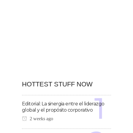
HOTTEST STUFF NOW
Editorial: La sinergia entre el liderazgo
global y el propósito corporativo
2 weeks ago