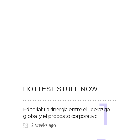
HOTTEST STUFF NOW
Editorial: La sinergia entre el liderazgo
global y el propósito corporativo
2 weeks ago