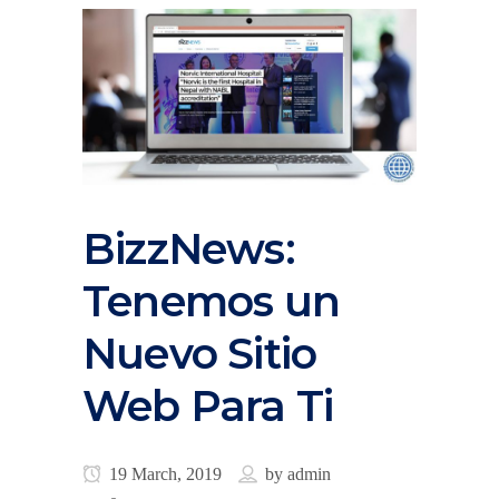
BizzNews:
Tenemos un
Nuevo Sitio
Web Para Ti
19 March, 2019
by
admin