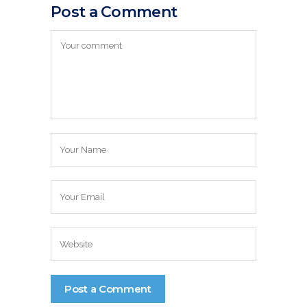
Post a Comment