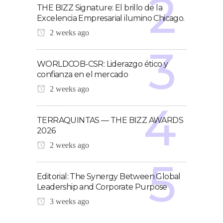
THE BIZZ Signature: El brillo de la
Excelencia Empresarial ilumino Chicago.
2 weeks ago
WORLDCOB-CSR: Liderazgo ético y
confianza en el mercado
2 weeks ago
TERRAQUINTAS — THE BIZZ AWARDS
2026
2 weeks ago
Editorial: The Synergy Between Global
Leadership and Corporate Purpose
3 weeks ago