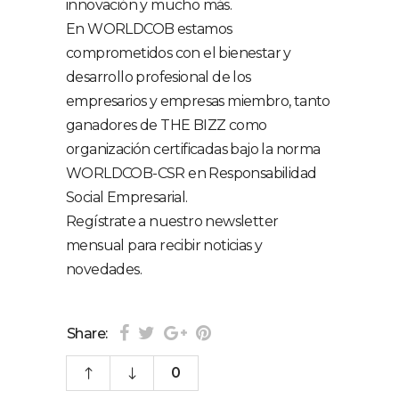
innovación y mucho más.
En WORLDCOB estamos
comprometidos con el bienestar y
desarrollo profesional de los
empresarios y empresas miembro, tanto
ganadores de THE BIZZ como
organización certificadas bajo la norma
WORLDCOB-CSR en Responsabilidad
Social Empresarial.
Regístrate a nuestro newsletter
mensual para recibir noticias y
novedades.
Share:
0