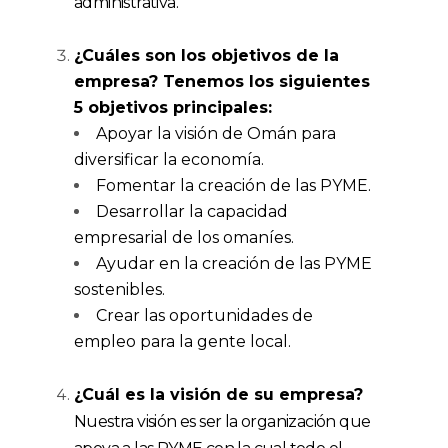
administrativa.
¿Cuáles son los objetivos de la
empresa?
Tenemos los siguientes
5 objetivos principales:
Apoyar la visión de Omán para
diversificar la economía.
Fomentar la creación de las PYME.
Desarrollar la capacidad
empresarial de los omaníes.
Ayudar en la creación de las PYME
sostenibles.
Crear las oportunidades de
empleo para la gente local.
¿
Cu
á
l
es la visión de
su
empresa?
Nuestra visión es ser la organización que