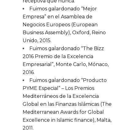
receptiva que nunca.
Fuimos galardonado “Mejor
Empresa” en el Asamblea de
Negocios Europeos (European
Business Assembly), Oxford, Reino
Unido, 2015.
Fuimos galardonado “The Bizz
2016 Premio de la Excelencia
Empresarial”, Monte Carlo, Mónaco,
2016.
Fuimos galardonado “Producto
PYME Especial” – Los Premios
Mediterráneos de la Excelencia
Global en las Finanzas Islámicas (The
Mediterranean Awards for Global
Excellence in Islamic finance), Malta,
2011.