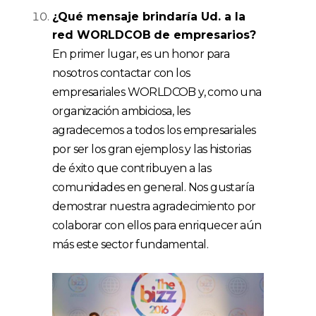
¿Qué mensaje
brin
daría Ud. a la
red WORLDCOB
de empresarios?
En primer lugar, es un honor para
nosotros contactar con los
empresariales WORLDCOB y, como una
organización ambiciosa, les
agradecemos a todos los empresariales
por ser los gran ejemplos y las historias
de éxito que contribuyen a las
comunidades en general. Nos gustaría
demostrar nuestra agradecimiento por
colaborar con ellos para enriquecer aún
más este sector fundamental.