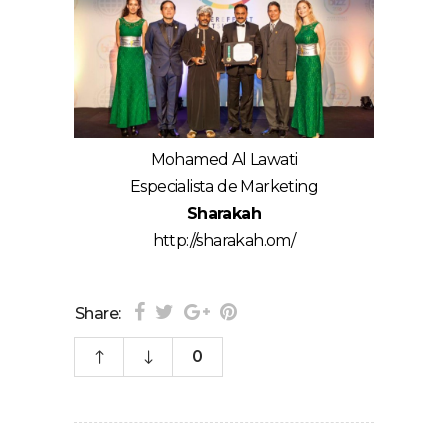
Mohamed Al Lawati
Especialista de Marketing
Sharakah
http://sharakah.om/
Share:
0