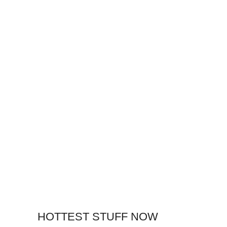
HOTTEST STUFF NOW