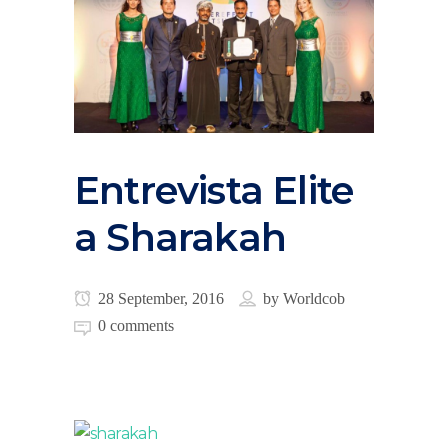
Entrevista Elite
a Sharakah
28 September, 2016
by
Worldcob
0 comments