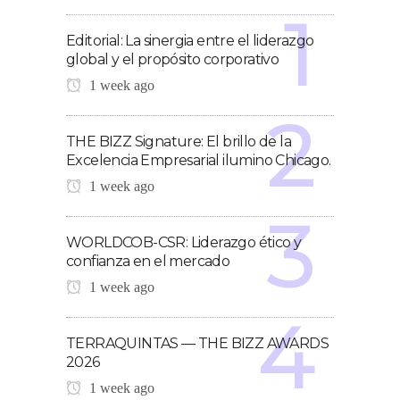
Editorial: La sinergia entre el liderazgo
global y el propósito corporativo
1 week ago
THE BIZZ Signature: El brillo de la
Excelencia Empresarial ilumino Chicago.
1 week ago
WORLDCOB-CSR: Liderazgo ético y
confianza en el mercado
1 week ago
TERRAQUINTAS — THE BIZZ AWARDS
2026
1 week ago