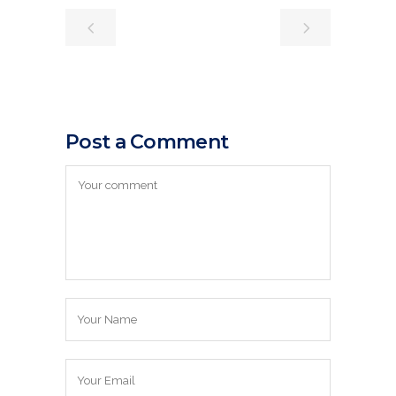
Post a Comment