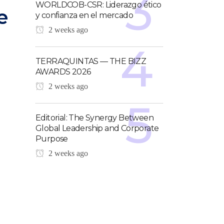
WORLDCOB-CSR: Liderazgo ético
e
y confianza en el mercado
2 weeks ago
TERRAQUINTAS — THE BIZZ
AWARDS 2026
2 weeks ago
Editorial: The Synergy Between
Global Leadership and Corporate
Purpose
2 weeks ago