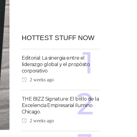
HOTTEST STUFF NOW
Editorial: La sinergia entre el
liderazgo global y el propósito
corporativo
2 weeks ago
THE BIZZ Signature: El brillo de la
Excelencia Empresarial ilumino
Chicago.
2 weeks ago