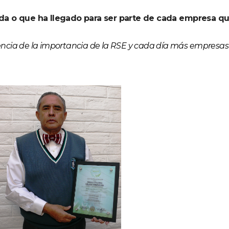
oda o que ha llegado para ser parte de cada empresa q
ncia de la importancia de la RSE y cada día más empresas