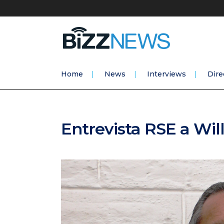
Home
News
Interviews
Dire
Entrevista RSE a Wi