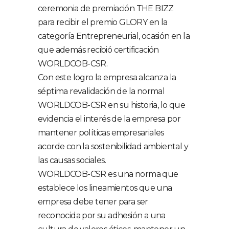
ceremonia de premiación THE BIZZ
para recibir el premio GLORY en la
categoría Entrepreneurial, ocasión en la
que además recibió certificación
WORLDCOB-CSR.
Con este logro la empresa alcanza la
séptima revalidación de la normal
WORLDCOB-CSR en su historia, lo que
evidencia el interés de la empresa por
mantener políticas empresariales
acorde con la sostenibilidad ambiental y
las causas sociales.
WORLDCOB-CSR es una norma que
establece los lineamientos que una
empresa debe tener para ser
reconocida por su adhesión a una