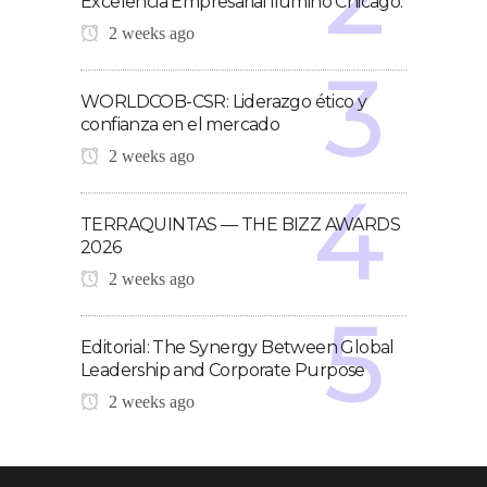
Excelencia Empresarial ilumino Chicago.
2 weeks ago
WORLDCOB-CSR: Liderazgo ético y
confianza en el mercado
2 weeks ago
TERRAQUINTAS — THE BIZZ AWARDS
2026
2 weeks ago
Editorial: The Synergy Between Global
Leadership and Corporate Purpose
2 weeks ago