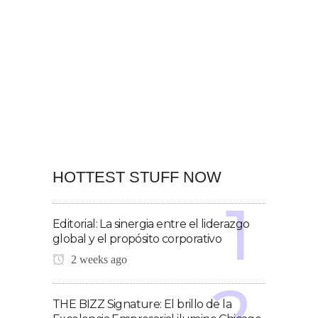
HOTTEST STUFF NOW
Editorial: La sinergia entre el liderazgo
global y el propósito corporativo
2 weeks ago
THE BIZZ Signature: El brillo de la