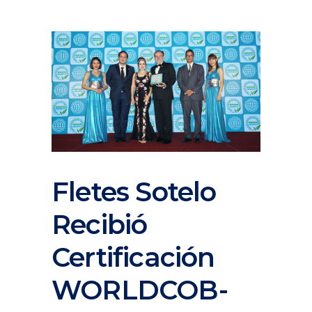
Fletes Sotelo
Recibió
Certificación
WORLDCOB-