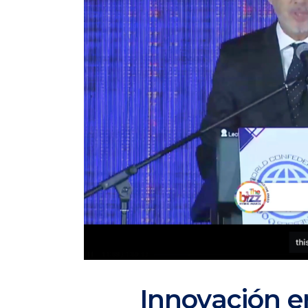
Innovación e