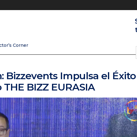
ctor’s Corner
: Bizzevents Impulsa el Éxito
to THE BIZZ EURASIA