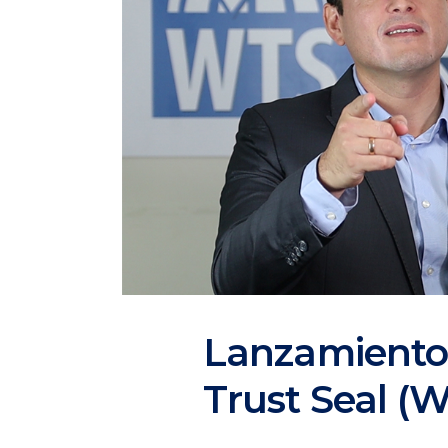
Lanzamiento
Trust Seal (