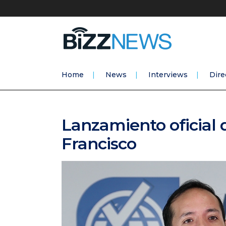
Home
News
Interviews
Dire
Lanzamiento oficia
Francisco