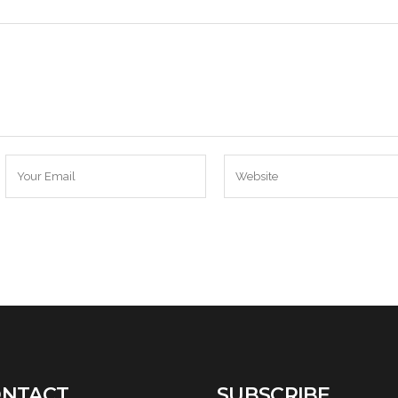
NTACT
SUBSCRIBE