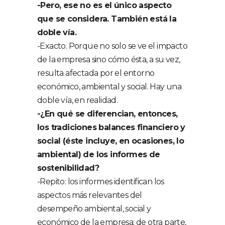
-Pero, ese no es el único aspecto
que se considera. También está la
doble vía.
-Exacto. Porque no solo se ve el impacto
de la empresa sino cómo ésta, a su vez,
resulta afectada por el entorno
económico, ambiental y social. Hay una
doble vía, en realidad.
-¿En qué se diferencian, entonces,
los tradiciones balances financiero y
social (éste incluye, en ocasiones, lo
ambiental) de los informes de
sostenibilidad?
-Repito: los informes identifican los
aspectos más relevantes del
desempeño ambiental, social y
económico de la empresa; de otra parte,