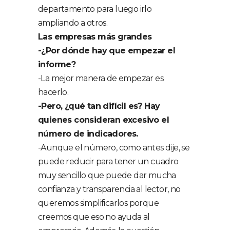
departamento para luego irlo
ampliando a otros.
Las empresas más grandes
-¿Por dónde hay que empezar el
informe?
-La mejor manera de empezar es
hacerlo.
-Pero, ¿qué tan difícil es? Hay
quienes consideran excesivo el
número de indicadores.
-Aunque el número, como antes dije, se
puede reducir para tener un cuadro
muy sencillo que puede dar mucha
confianza y transparencia al lector, no
queremos simplificarlos porque
creemos que eso no ayuda al