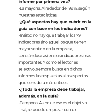
informe por primera vez?
-La mayoría. Alrededor del 98%, según
nuestras estadísticas.
-¿Qué aspectos hay que cubrir en la
guía con base en los indicadores?
-Insisto: no hay que trabajar los 79
indicadores sino aquellos que tienen
mayor sentido en la empresa,
centrándose así en sus indicadores más
importantes. Y como el lector es
selectivo, siempre busca en dichos
informes las respuestas a los aspectos
que considera más críticos.
-¿Toda la empresa debe trabajar,
además, en la guía?
-Tampoco. Aunque ese es el objetivo
final, se puede empezar con un