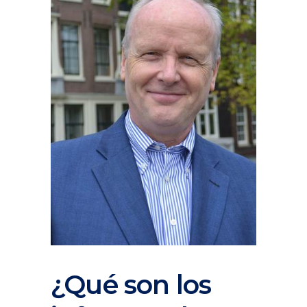
¿Qué son los