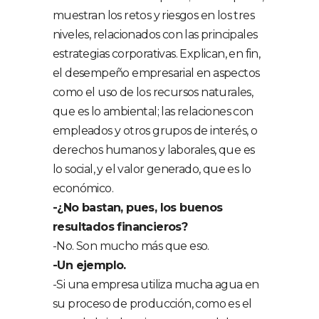
muestran los retos y riesgos en los tres
niveles, relacionados con las principales
estrategias corporativas. Explican, en fin,
el desempeño empresarial en aspectos
como el uso de los recursos naturales,
que es lo ambiental; las relaciones con
empleados y otros grupos de interés, o
derechos humanos y laborales, que es
lo social, y el valor generado, que es lo
económico.
-¿No bastan, pues, los buenos
resultados financieros?
-No. Son mucho más que eso.
-Un ejemplo.
-Si una empresa utiliza mucha agua en
su proceso de producción, como es el