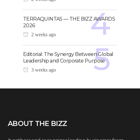
TERRAQUINTAS — THE BIZZ AWARDS
2026
2 weeks ago
Editorial: The Synergy Between Global
Leadership and Corporate Purpose
3 weeks ago
ABOUT THE BIZZ