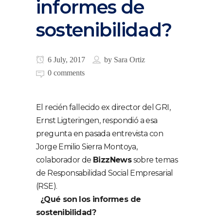
informes de
sostenibilidad?
6 July, 2017
by
Sara Ortiz
0 comments
El recién fallecido ex director del GRI,
Ernst Ligteringen, respondió a esa
pregunta en pasada entrevista con
Jorge Emilio Sierra Montoya,
colaborador de
BizzNews
sobre temas
de Responsabilidad Social Empresarial
(RSE).
¿Qué son los informes de
sostenibilidad?