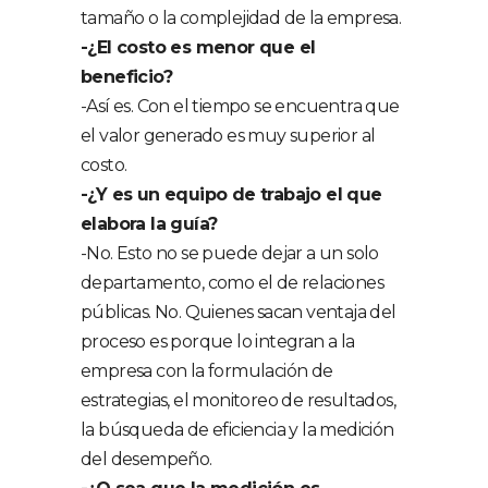
tamaño o la complejidad de la empresa.
-¿El costo es menor que el
beneficio?
-Así es. Con el tiempo se encuentra que
el valor generado es muy superior al
costo.
-¿Y es un equipo de trabajo el que
elabora la guía?
-No. Esto no se puede dejar a un solo
departamento, como el de relaciones
públicas. No. Quienes sacan ventaja del
proceso es porque lo integran a la
empresa con la formulación de
estrategias, el monitoreo de resultados,
la búsqueda de eficiencia y la medición
del desempeño.