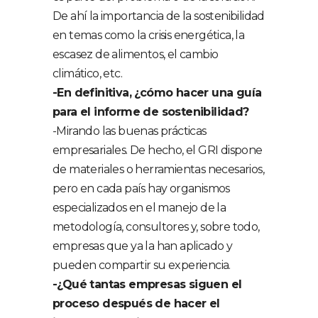
De ahí la importancia de la sostenibilidad
en temas como la crisis energética, la
escasez de alimentos, el cambio
climático, etc.
-En definitiva, ¿cómo hacer una guía
para el informe de sostenibilidad?
-Mirando las buenas prácticas
empresariales. De hecho, el GRI dispone
de materiales o herramientas necesarios,
pero en cada país hay organismos
especializados en el manejo de la
metodología, consultores y, sobre todo,
empresas que ya la han aplicado y
pueden compartir su experiencia.
-¿Qué tantas empresas siguen el
proceso después de hacer el