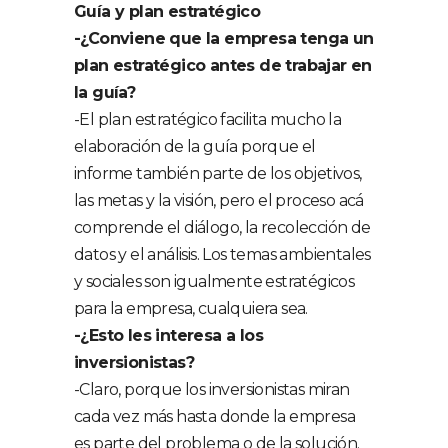
Guía y plan estratégico
-¿Conviene que la empresa tenga un
plan estratégico antes de trabajar en
la guía?
-El plan estratégico facilita mucho la
elaboración de la guía porque el
informe también parte de los objetivos,
las metas y la visión, pero el proceso acá
comprende el diálogo, la recolección de
datos y el análisis. Los temas ambientales
y sociales son igualmente estratégicos
para la empresa, cualquiera sea.
-¿Esto les interesa a los
inversionistas?
-Claro, porque los inversionistas miran
cada vez más hasta donde la empresa
es parte del problema o de la solución.