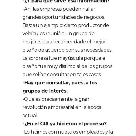
-¿Y para qué sirve esa información?
-Ahí las empresas pueden hallar
grandes oportunidades de negocios.
Basta un ejemplo: cierto productor de
vehículos reunió a un grupo de
mujeres para recomendarle el mejor
diseño de acuerdo con sus necesidades.
La sorpresa fue mayúscula porque el
diseño fue muy distinto al de los grupos
que solían consultar en tales casos.
-Hay que consultar, pues, a los
grupos de interés.
-Que es precisamente la gran
revolución empresarial en la época
actual.
-¿En el GRI ya hicieron el proceso?
-Lo hicimos con nuestros empleados y la