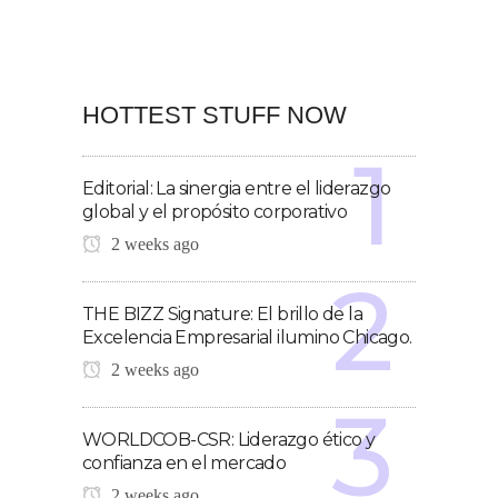
HOTTEST STUFF NOW
Editorial: La sinergia entre el liderazgo
global y el propósito corporativo
2 weeks ago
THE BIZZ Signature: El brillo de la
Excelencia Empresarial ilumino Chicago.
2 weeks ago
WORLDCOB-CSR: Liderazgo ético y
confianza en el mercado
2 weeks ago