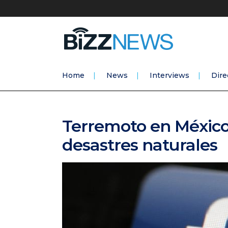
Home
News
Interviews
Dire
Terremoto en México: 
desastres naturales