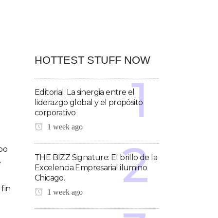
HOTTEST STUFF NOW
Editorial: La sinergia entre el
liderazgo global y el propósito
corporativo
1 week ago
po
THE BIZZ Signature: El brillo de la
e
Excelencia Empresarial ilumino
Chicago.
fin
1 week ago