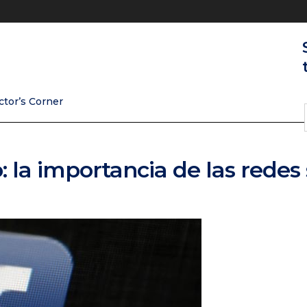
ctor’s Corner
la importancia de las redes 