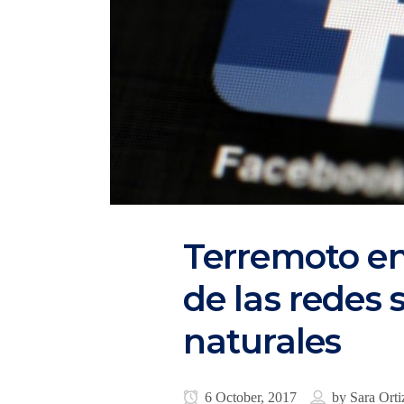
Terremoto en
de las redes 
naturales
6 October, 2017
by
Sara Orti