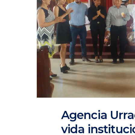
Agencia Urra
vida instituc