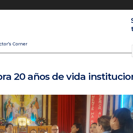
ctor’s Corner
ra 20 años de vida institucio