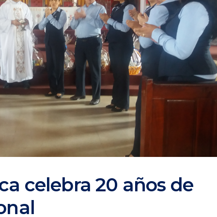
ca celebra 20 años de
ional