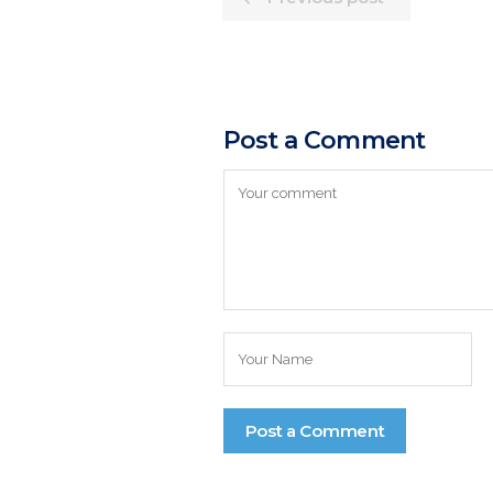
Post a Comment