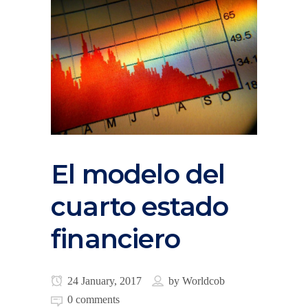
El modelo del
cuarto estado
financiero
24 January, 2017
by
Worldcob
0 comments