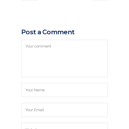
Post a Comment