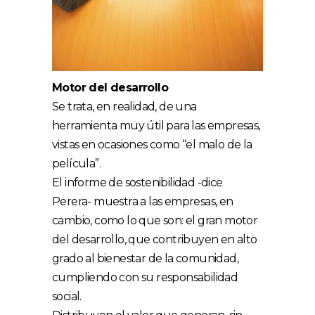
Motor del desarrollo
Se trata, en realidad, de una
herramienta muy útil para las empresas,
vistas en ocasiones como “el malo de la
película”.
El informe de sostenibilidad -dice
Perera- muestra a las empresas, en
cambio, como lo que son: el gran motor
del desarrollo, que contribuyen en alto
grado al bienestar de la comunidad,
cumpliendo con su responsabilidad
social.