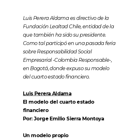
Luis Perera Aldama es directivo de la
Fundación Lealtad Chile, entidad de la
que también ha sido su presidente.
Como tal participó en una pasada feria
sobre Responsabilidad Social
Empresarial -Colombia Responsable-,
en Bogotá, donde expuso su modelo
del cuarto estado financiero.
Luis Perera Aldama
El modelo del cuarto estado
financiero
Por: Jorge Emilio Sierra Montoya
Un modelo propio