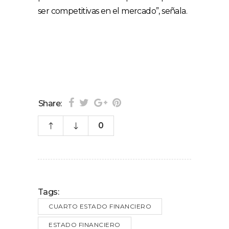
ser competitivas en el mercado”, señala.
Share:
0
Tags:
CUARTO ESTADO FINANCIERO
ESTADO FINANCIERO