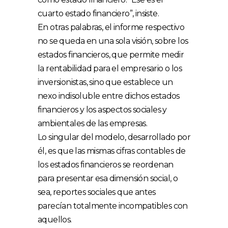
cuarto estado financiero”, insiste.
En otras palabras, el informe respectivo
no se queda en una sola visión, sobre los
estados financieros, que permite medir
la rentabilidad para el empresario o los
inversionistas, sino que establece un
nexo indisoluble entre dichos estados
financieros y los aspectos sociales y
ambientales de las empresas.
Lo singular del modelo, desarrollado por
él, es que las mismas cifras contables de
los estados financieros se reordenan
para presentar esa dimensión social, o
sea, reportes sociales que antes
parecían totalmente incompatibles con
aquellos.