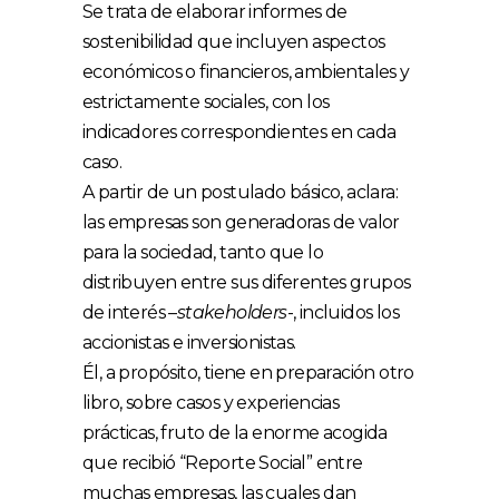
Se trata de elaborar informes de
sostenibilidad que incluyen aspectos
económicos o financieros, ambientales y
estrictamente sociales, con los
indicadores correspondientes en cada
caso.
A partir de un postulado básico, aclara:
las empresas son generadoras de valor
para la sociedad, tanto que lo
distribuyen entre sus diferentes grupos
de interés –
stakeholders
-, incluidos los
accionistas e inversionistas.
Él, a propósito, tiene en preparación otro
libro, sobre casos y experiencias
prácticas, fruto de la enorme acogida
que recibió “Reporte Social” entre
muchas empresas, las cuales dan