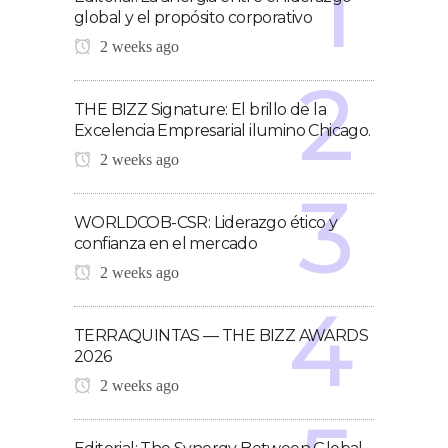
global y el propósito corporativo
2 weeks ago
THE BIZZ Signature: El brillo de la
Excelencia Empresarial ilumino Chicago.
2 weeks ago
WORLDCOB-CSR: Liderazgo ético y
confianza en el mercado
2 weeks ago
TERRAQUINTAS — THE BIZZ AWARDS
2026
2 weeks ago