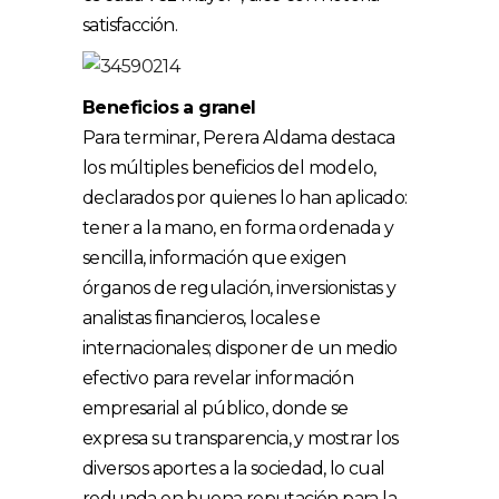
satisfacción.
Beneficios a granel
Para terminar, Perera Aldama destaca
los múltiples beneficios del modelo,
declarados por quienes lo han aplicado:
tener a la mano, en forma ordenada y
sencilla, información que exigen
órganos de regulación, inversionistas y
analistas financieros, locales e
internacionales; disponer de un medio
efectivo para revelar información
empresarial al público, donde se
expresa su transparencia, y mostrar los
diversos aportes a la sociedad, lo cual
redunda en buena reputación para la