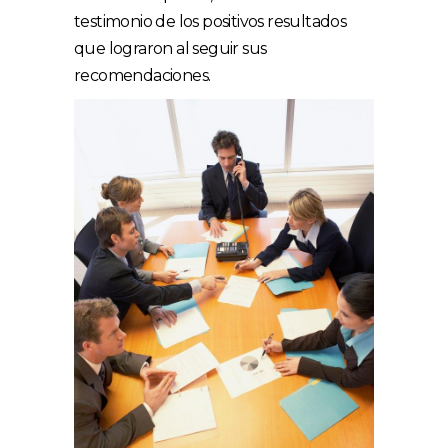
testimonio de los positivos resultados
que lograron al seguir sus
recomendaciones.