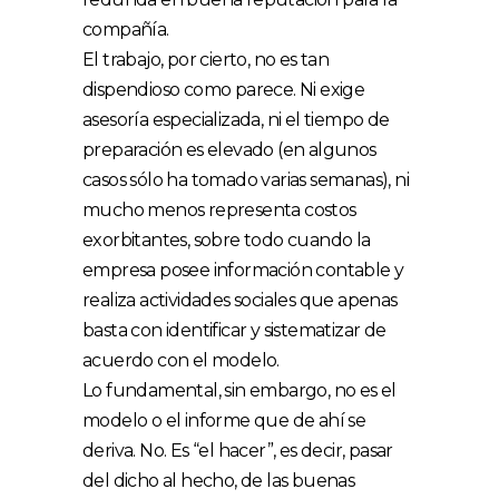
compañía.
El trabajo, por cierto, no es tan
dispendioso como parece. Ni exige
asesoría especializada, ni el tiempo de
preparación es elevado (en algunos
casos sólo ha tomado varias semanas), ni
mucho menos representa costos
exorbitantes, sobre todo cuando la
empresa posee información contable y
realiza actividades sociales que apenas
basta con identificar y sistematizar de
acuerdo con el modelo.
Lo fundamental, sin embargo, no es el
modelo o el informe que de ahí se
deriva. No. Es “el hacer”, es decir, pasar
del dicho al hecho, de las buenas