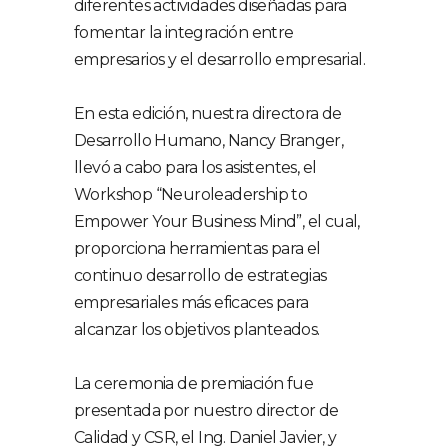
diferentes actividades diseñadas para
fomentar la integración entre
empresarios y el desarrollo empresarial.
En esta edición, nuestra directora de
Desarrollo Humano, Nancy Branger,
llevó a cabo para los asistentes, el
Workshop “Neuroleadership to
Empower Your Business Mind”, el cual,
proporciona herramientas para el
continuo desarrollo de estrategias
empresariales más eficaces para
alcanzar los objetivos planteados.
La ceremonia de premiación fue
presentada por nuestro director de
Calidad y CSR, el Ing. Daniel Javier, y