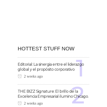
HOTTEST STUFF NOW
Editorial: La sinergia entre el liderazgo
global y el propósito corporativo
2 weeks ago
THE BIZZ Signature: El brillo de la
Excelencia Empresarial ilumino Chicago.
2 weeks ago