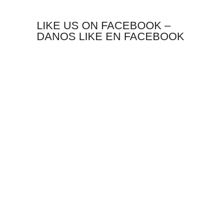
LIKE US ON FACEBOOK –
DANOS LIKE EN FACEBOOK