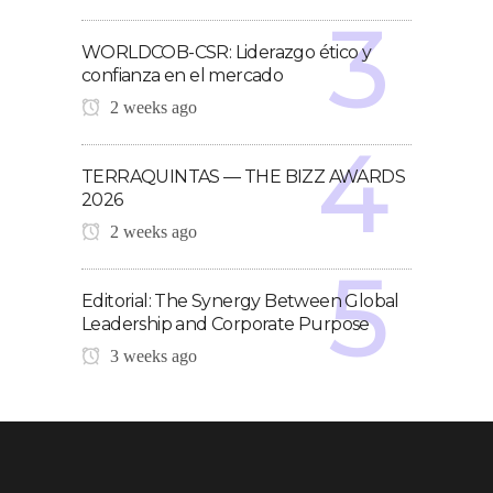
WORLDCOB-CSR: Liderazgo ético y
confianza en el mercado
2 weeks ago
TERRAQUINTAS — THE BIZZ AWARDS
2026
2 weeks ago
Editorial: The Synergy Between Global
Leadership and Corporate Purpose
3 weeks ago