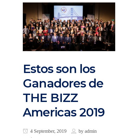
Estos son los
Ganadores de
THE BIZZ
Americas 2019
4 September, 2019
by
admin