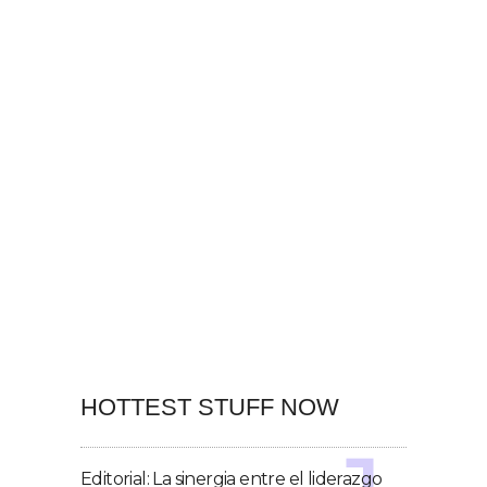
HOTTEST STUFF NOW
Editorial: La sinergia entre el liderazgo