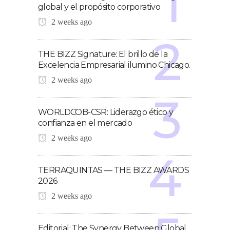
global y el propósito corporativo
2 weeks ago
THE BIZZ Signature: El brillo de la
Excelencia Empresarial ilumino Chicago.
2 weeks ago
WORLDCOB-CSR: Liderazgo ético y
confianza en el mercado
2 weeks ago
TERRAQUINTAS — THE BIZZ AWARDS
2026
2 weeks ago
Editorial: The Synergy Between Global