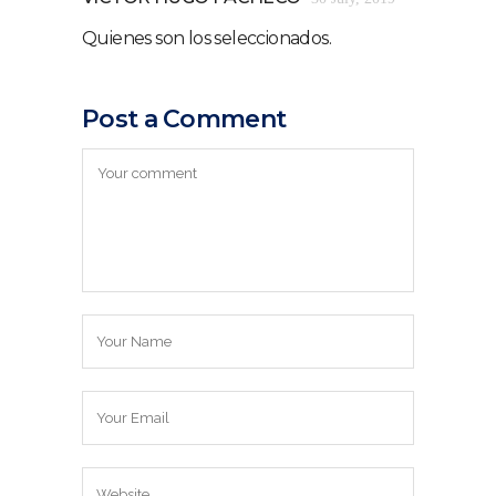
Quienes son los seleccionados.
Post a Comment