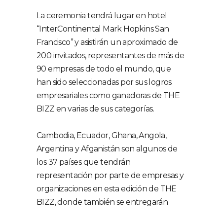
La ceremonia tendrá lugar en hotel
“InterContinental Mark Hopkins San
Francisco” y asistirán un aproximado de
200 invitados, representantes de más de
90 empresas de todo el mundo, que
han sido seleccionadas por sus logros
empresariales como ganadoras de THE
BIZZ en varias de sus categorías.
Cambodia, Ecuador, Ghana, Angola,
Argentina y Afganistán son algunos de
los 37 países que tendrán
representación por parte de empresas y
organizaciones en esta edición de THE
BIZZ, donde también se entregarán