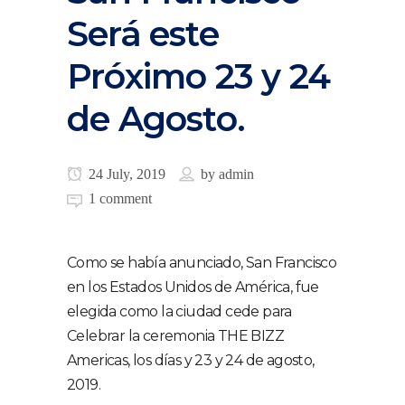
Será este
Próximo 23 y 24
de Agosto.
24 July, 2019
by
admin
1 comment
Como se había anunciado, San Francisco
en los Estados Unidos de América, fue
elegida como la ciudad cede para
Celebrar la ceremonia THE BIZZ
Americas, los días y 23 y 24 de agosto,
2019.