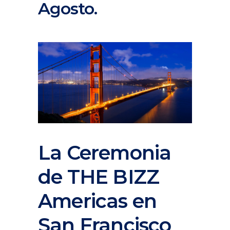
Agosto.
La Ceremonia
de THE BIZZ
Americas en
San Francisco