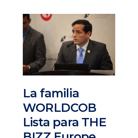
La familia
WORLDCOB
Lista para THE
BIZZ Europe