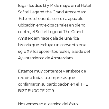
lugar los días 13 y 14 de mayo en el Hotel
Sofitel Legend the Grand Amsterdam.
Este hotel cuenta con una apacible
ubicación entre dos canales en pleno
centro, el Sofitel Legend The Grand
Amsterdam hace gala de una rica
historia que incluye un convento en el
siglo XV, los aposentos reales, la sede del
Ayuntamiento de Ámsterdam.
Estamos muy contentos y ansiosos de
recibir a todas las empresas que
confirmaron su participación en el THE
BIZZ EUROPE 2019.
Nos vemos en el camino del éxito.