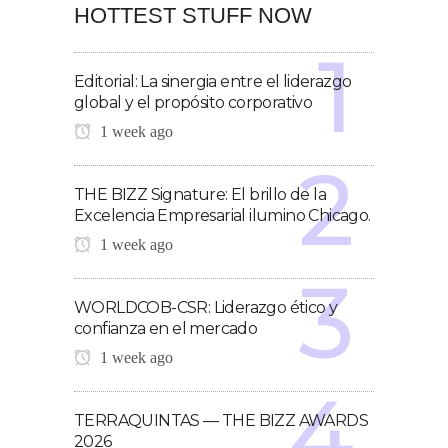
HOTTEST STUFF NOW
Editorial: La sinergia entre el liderazgo
global y el propósito corporativo
1 week ago
THE BIZZ Signature: El brillo de la
Excelencia Empresarial ilumino Chicago.
1 week ago
WORLDCOB-CSR: Liderazgo ético y
confianza en el mercado
1 week ago
TERRAQUINTAS — THE BIZZ AWARDS
2026