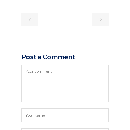
Post a Comment