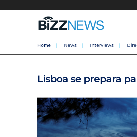
Home
News
Interviews
Dire
Lisboa se prepara p