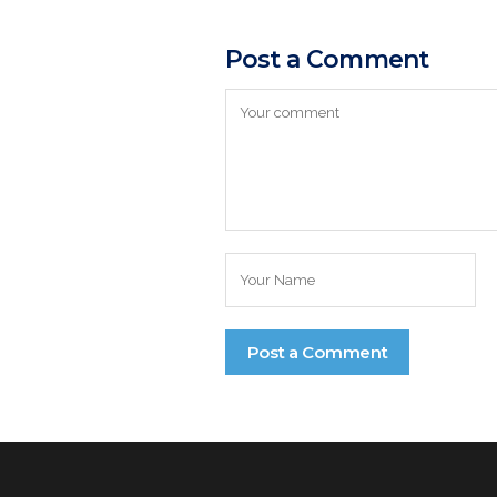
Post a Comment