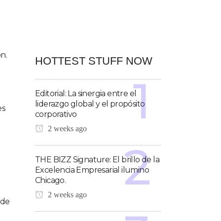
n.
HOTTEST STUFF NOW
Editorial: La sinergia entre el
liderazgo global y el propósito
es
corporativo
2 weeks ago
THE BIZZ Signature: El brillo de la
Excelencia Empresarial ilumino
Chicago.
2 weeks ago
 de