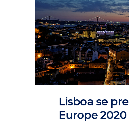
Lisboa se pr
Europe 2020