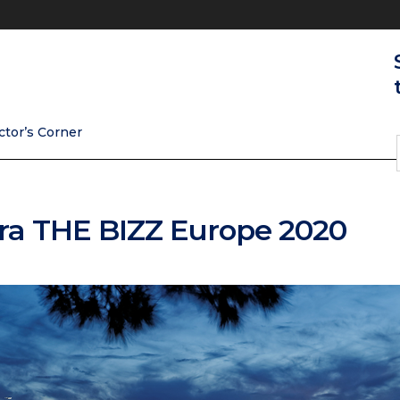
ctor’s Corner
ara THE BIZZ Europe 2020