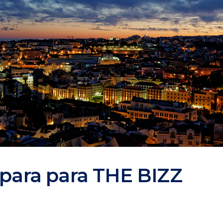
epara para THE BIZZ