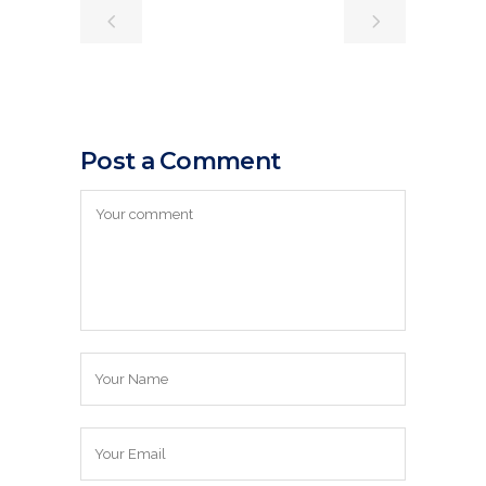
Post a Comment