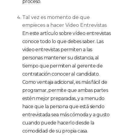
proceso.
Tal vez es momento de que
empieces a hacer Video Entrevistas
En este artículo sobre vídeo entrevistas
conoce todo lo que debes saber. Las
video entrevistas permiten a las
personas mantener su distancia, al
tiempo que permiten al gerente de
contratación conocer al candidato.
Como ventaja adicional, es más fácil de
programar, permite que ambas partes
estén mejor preparadas, y a menudo
hace que la persona que está siendo
entrevistada sea más cómoda y a gusto
cuando puede hacerlo desde la
comodidad de su propia casa.