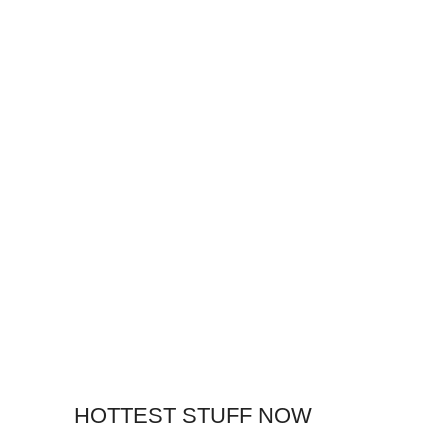
HOTTEST STUFF NOW