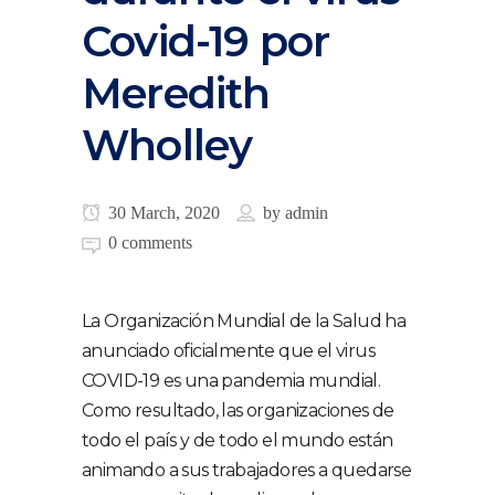
Covid-19 por
Meredith
Wholley
30 March, 2020
by
admin
0 comments
La Organización Mundial de la Salud ha
anunciado oficialmente que el virus
COVID-19 es una pandemia mundial.
Como resultado, las organizaciones de
todo el país y de todo el mundo están
animando a sus trabajadores a quedarse