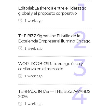
Editorial: La sinergia entre el liderazgo
global y el propósito corporativo
1 week ago
THE BIZZ Signature: El brillo de la
Excelencia Empresarial ilumino Chicago.
1 week ago
WORLDCOB-CSR: Liderazgo ético y
confianza en el mercado
1 week ago
TERRAQUINTAS — THE BIZZ AWARDS
2026
1 week ago