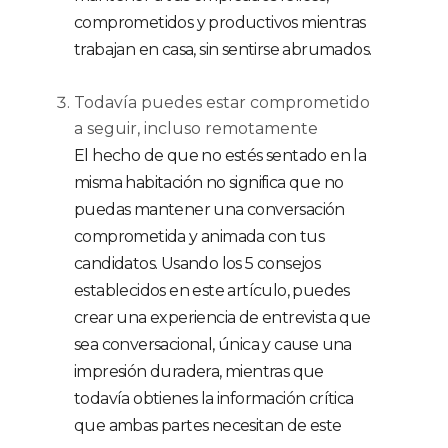
comprometidos y productivos mientras
trabajan en casa, sin sentirse abrumados.
Todavía puedes estar comprometido
a seguir, incluso remotamente
El hecho de que no estés sentado en la
misma habitación no significa que no
puedas mantener una conversación
comprometida y animada con tus
candidatos. Usando los 5 consejos
establecidos en este artículo, puedes
crear una experiencia de entrevista que
sea conversacional, única y cause una
impresión duradera, mientras que
todavía obtienes la información crítica
que ambas partes necesitan de este