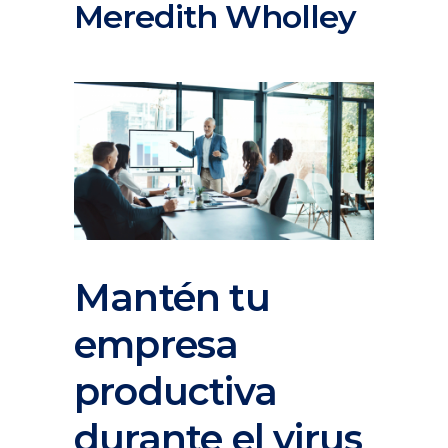
Meredith Wholley
Mantén tu
empresa
productiva
durante el virus