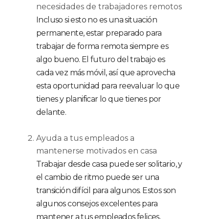
necesidades de trabajadores remotos
Incluso si esto no es una situación
permanente, estar preparado para
trabajar de forma remota siempre es
algo bueno. El futuro del trabajo es
cada vez más móvil, así que aprovecha
esta oportunidad para reevaluar lo que
tienes y planificar lo que tienes por
delante.
Ayuda a tus empleados a
mantenerse motivados en casa
Trabajar desde casa puede ser solitario, y
el cambio de ritmo puede ser una
transición difícil para algunos. Estos son
algunos consejos excelentes para
mantener a tus empleados felices,