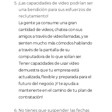
¡Las capacidades de video podrían ser
una bendición para sus esfuerzos de
reclutamiento!
La gente ya consume una gran
cantidad de videos, chatea con sus
amigos a través de videollamadas, y se
sienten mucho más cómodos hablando
a través de la pantalla de su
computadora de lo que solían ser.
Tener capacidades de usar video
demuestra que tu empresa está
actualizada, flexible y preparada para el
futuro del negocio. ¡Y te ayuda a
mantenerte en el camino de tu plan de
contratación!
No tienes que suspender las fechas