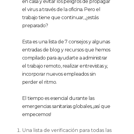
en casa y evitar los peligros de propagar
el virus a través de la oficina. Pero el
trabajo tiene que continuar, ¿estás
preparado?
Esta es una lista de 7 consejos y algunas
entradas de blog y recursos que hemos
compilado para ayudarte a administrar
el trabajo remoto, realizar entrevistas y,
incorporar nuevos empleados sin
perder el ritmo.
El tiempo es esencial durante las
emergencias sanitarias globales, ¡así que
empecemos!
Una lista de verificación para todas las