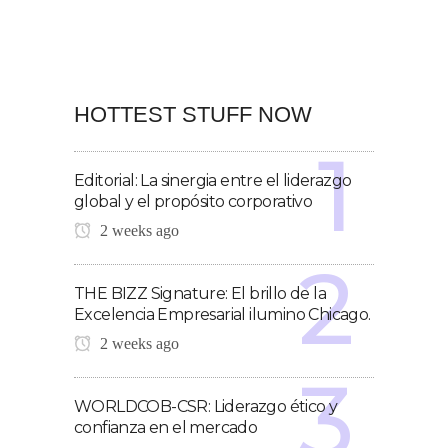
HOTTEST STUFF NOW
Editorial: La sinergia entre el liderazgo
global y el propósito corporativo
2 weeks ago
THE BIZZ Signature: El brillo de la
Excelencia Empresarial ilumino Chicago.
2 weeks ago
WORLDCOB-CSR: Liderazgo ético y
confianza en el mercado