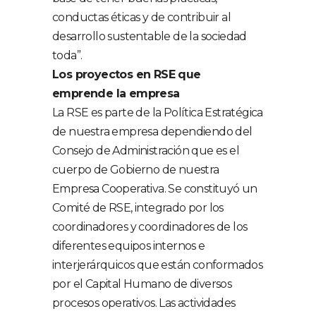
conductas éticas y de contribuir al
desarrollo sustentable de la sociedad
toda”.
Los proyectos en RSE que
emprende la empresa
La RSE es parte de la Política Estratégica
de nuestra empresa dependiendo del
Consejo de Administración que es el
cuerpo de Gobierno de nuestra
Empresa Cooperativa. Se constituyó un
Comité de RSE, integrado por los
coordinadores y coordinadores de los
diferentes equipos internos e
interjerárquicos que están conformados
por el Capital Humano de diversos
procesos operativos. Las actividades