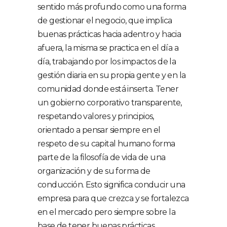
sentido más profundo como una forma
de gestionar el negocio, que implica
buenas prácticas hacia adentro y hacia
afuera, la misma se practica en el día a
día, trabajando por los impactos de la
gestión diaria en su propia gente y en la
comunidad donde está inserta. Tener
un gobierno corporativo transparente,
respetando valores y principios,
orientado a pensar siempre en el
respeto de su capital humano forma
parte de la filosofía de vida de una
organización y de su forma de
conducción. Esto significa conducir una
empresa para que crezca y se fortalezca
en el mercado pero siempre sobre la
base de tener buenas prácticas,