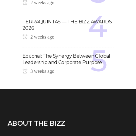
2 weeks ago
TERRAQUINTAS — THE BIZZ AWARDS
2026
2 weeks ago
Editorial: The Synergy Between Global
Leadership and Corporate Purpose
3 weeks ago
ABOUT THE BIZZ