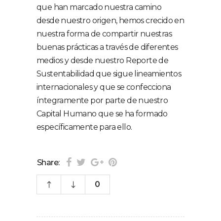
que han marcado nuestra camino
desde nuestro origen, hemos crecido en
nuestra forma de compartir nuestras
buenas prácticas a través de diferentes
medios y desde nuestro Reporte de
Sustentabilidad que sigue lineamientos
internacionales y que se confecciona
íntegramente por parte de nuestro
Capital Humano que se ha formado
específicamente para ello.
Share:
0