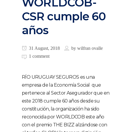
WORLDCOB-
CSR cumple 60
años
31 August, 2018
by
wilfran ovalle
1 comment
RÍO URUGUAY SEGUROS es una
empresa de la Economía Social que
pertenece al Sector Asegurador que en
este 2018 cumple 60 años desde su
constitución, la organización ha sido
reconocida por WORLDCOB este año
con el premio THE BIZZ alzándose con