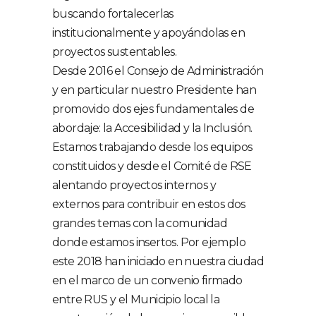
buscando fortalecerlas
institucionalmente y apoyándolas en
proyectos sustentables.
Desde 2016 el Consejo de Administración
y en particular nuestro Presidente han
promovido dos ejes fundamentales de
abordaje: la Accesibilidad y la Inclusión.
Estamos trabajando desde los equipos
constituidos y desde el Comité de RSE
alentando proyectos internos y
externos para contribuir en estos dos
grandes temas con la comunidad
donde estamos insertos. Por ejemplo
este 2018 han iniciado en nuestra ciudad
en el marco de un convenio firmado
entre RUS y el Municipio local la