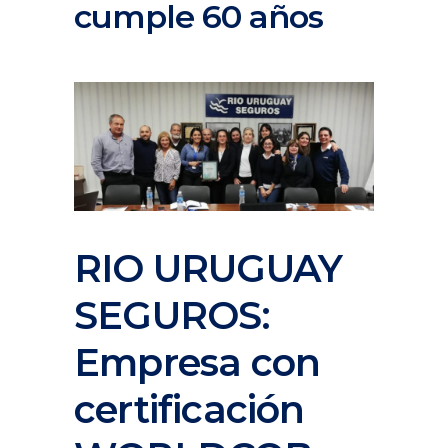
cumple 60 años
RIO URUGUAY
SEGUROS:
Empresa con
certificación