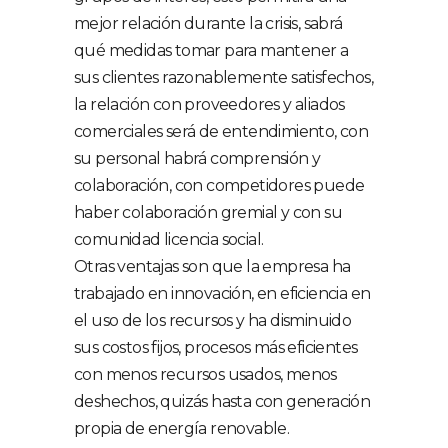
mejor relación durante la crisis, sabrá
qué medidas tomar para mantener a
sus clientes razonablemente satisfechos,
la relación con proveedores y aliados
comerciales será de entendimiento, con
su personal habrá comprensión y
colaboración, con competidores puede
haber colaboración gremial y con su
comunidad licencia social.
Otras ventajas son que la empresa ha
trabajado en innovación, en eficiencia en
el uso de los recursos y ha disminuido
sus costos fijos, procesos más eficientes
con menos recursos usados, menos
deshechos, quizás hasta con generación
propia de energía renovable.