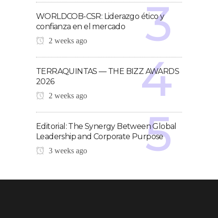
WORLDCOB-CSR: Liderazgo ético y
confianza en el mercado
2 weeks ago
TERRAQUINTAS — THE BIZZ AWARDS
2026
2 weeks ago
Editorial: The Synergy Between Global
Leadership and Corporate Purpose
3 weeks ago