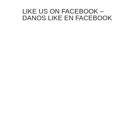
LIKE US ON FACEBOOK –
DANOS LIKE EN FACEBOOK