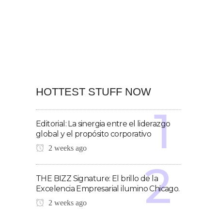
HOTTEST STUFF NOW
Editorial: La sinergia entre el liderazgo
global y el propósito corporativo
2 weeks ago
THE BIZZ Signature: El brillo de la
Excelencia Empresarial ilumino Chicago.
2 weeks ago