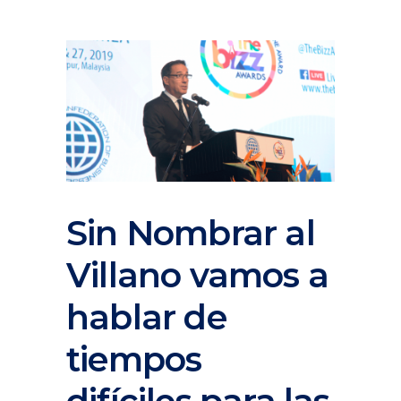
Sin Nombrar al
Villano vamos a
hablar de
tiempos