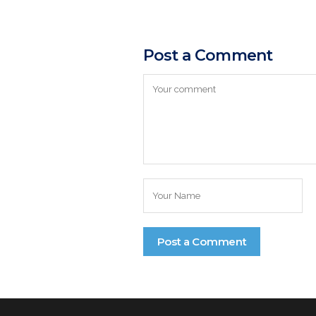
Post a Comment