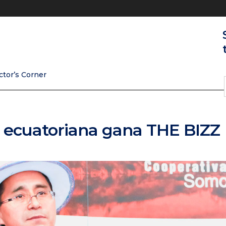
ctor’s Corner
 ecuatoriana gana THE BIZZ