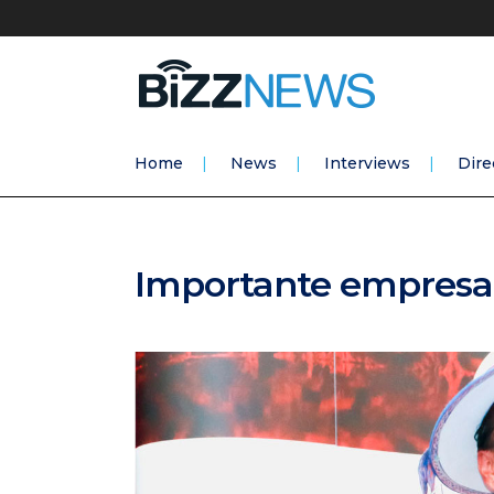
Home
News
Interviews
Dire
Importante empresa