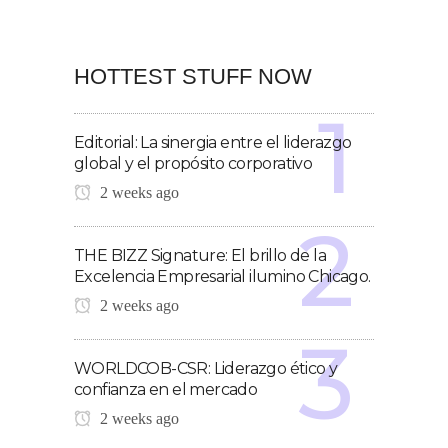
HOTTEST STUFF NOW
Editorial: La sinergia entre el liderazgo
global y el propósito corporativo
2 weeks ago
THE BIZZ Signature: El brillo de la
Excelencia Empresarial ilumino Chicago.
2 weeks ago
WORLDCOB-CSR: Liderazgo ético y
confianza en el mercado
2 weeks ago