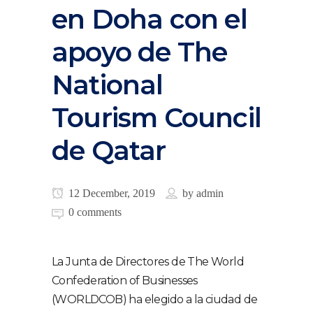
en Doha con el
apoyo de The
National
Tourism Council
de Qatar
12 December, 2019
by
admin
0 comments
La Junta de Directores de The World
Confederation of Businesses
(WORLDCOB) ha elegido a la ciudad de