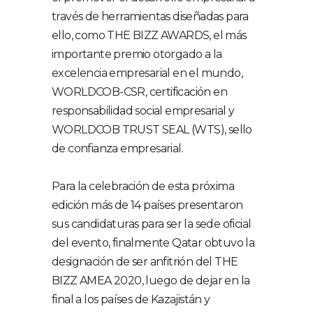
través de herramientas diseñadas para
ello, como THE BIZZ AWARDS, el más
importante premio otorgado a la
excelencia empresarial en el mundo,
WORLDCOB-CSR, certificación en
responsabilidad social empresarial y
WORLDCOB TRUST SEAL (WTS), sello
de confianza empresarial.
Para la celebración de esta próxima
edición más de 14 países presentaron
sus candidaturas para ser la sede oficial
del evento, finalmente Qatar obtuvo la
designación de ser anfitrión del THE
BIZZ AMEA 2020, luego de dejar en la
final a los países de Kazajistán y