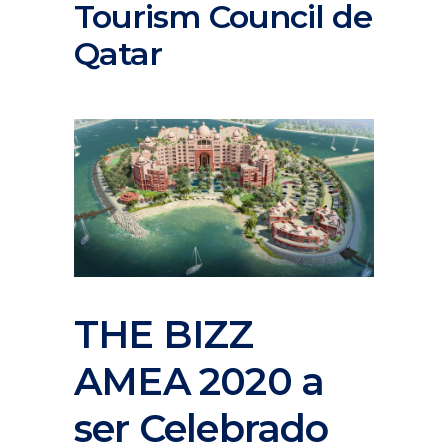
Tourism Council de
Qatar
THE BIZZ
AMEA 2020 a
ser Celebrado